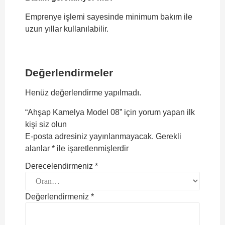
Emprenye işlemi sayesinde minimum bakım ile
uzun yıllar kullanılabilir.
Değerlendirmeler
Henüz değerlendirme yapılmadı.
“Ahşap Kamelya Model 08” için yorum yapan ilk
kişi siz olun
E-posta adresiniz yayınlanmayacak.
Gerekli
alanlar
*
ile işaretlenmişlerdir
Derecelendirmeniz
*
Değerlendirmeniz
*