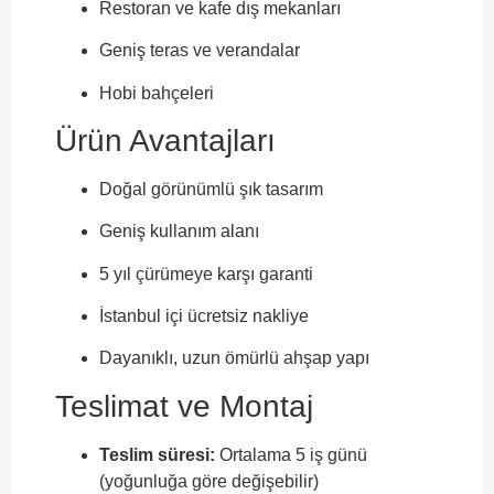
Restoran ve kafe dış mekanları
Geniş teras ve verandalar
Hobi bahçeleri
Ürün Avantajları
Doğal görünümlü şık tasarım
Geniş kullanım alanı
5 yıl çürümeye karşı garanti
İstanbul içi ücretsiz nakliye
Dayanıklı, uzun ömürlü ahşap yapı
Teslimat ve Montaj
Teslim süresi:
Ortalama 5 iş günü
(yoğunluğa göre değişebilir)