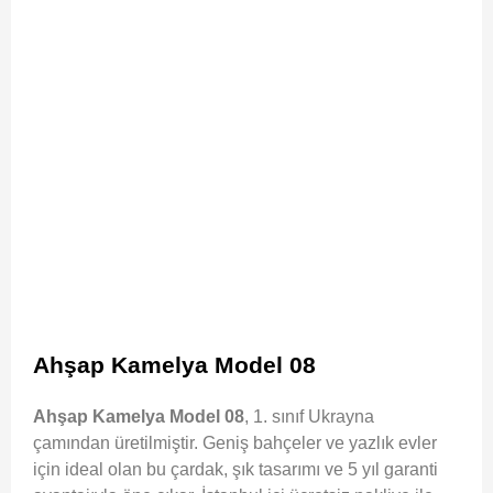
Ahşap Kamelya Model 08
Ahşap Kamelya Model 08
, 1. sınıf Ukrayna
çamından üretilmiştir. Geniş bahçeler ve yazlık evler
için ideal olan bu çardak, şık tasarımı ve 5 yıl garanti