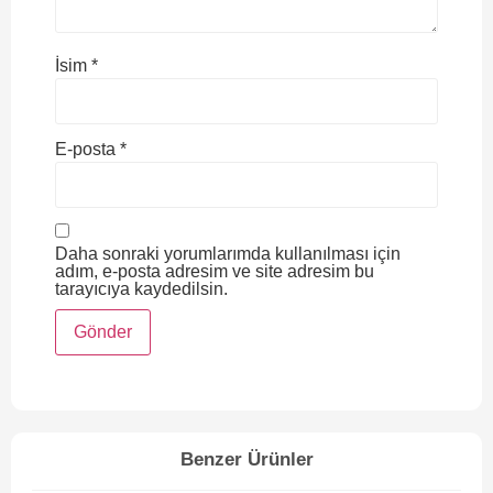
İsim
*
E-posta
*
Daha sonraki yorumlarımda kullanılması için
adım, e-posta adresim ve site adresim bu
tarayıcıya kaydedilsin.
Benzer Ürünler