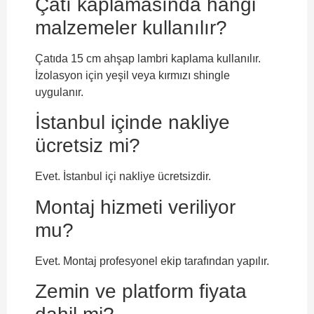
Çatı kaplamasında hangi
malzemeler kullanılır?
Çatıda 15 cm ahşap lambri kaplama kullanılır.
İzolasyon için yeşil veya kırmızı shingle
uygulanır.
İstanbul içinde nakliye
ücretsiz mi?
Evet. İstanbul içi nakliye ücretsizdir.
Montaj hizmeti veriliyor
mu?
Evet. Montaj profesyonel ekip tarafından yapılır.
Zemin ve platform fiyata