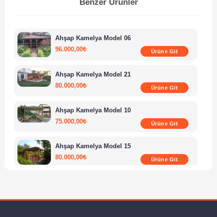
Benzer Ürünler
Ahşap Kamelya Model 06
96.000,00
₺
Ürüne Git
Ahşap Kamelya Model 21
80.000,00
₺
Ürüne Git
Ahşap Kamelya Model 10
75.000,00
₺
Ürüne Git
Ahşap Kamelya Model 15
80.000,00
₺
Ürüne Git
Ahşap Kamelya Model 24
105.000,00
₺
Ürüne Git