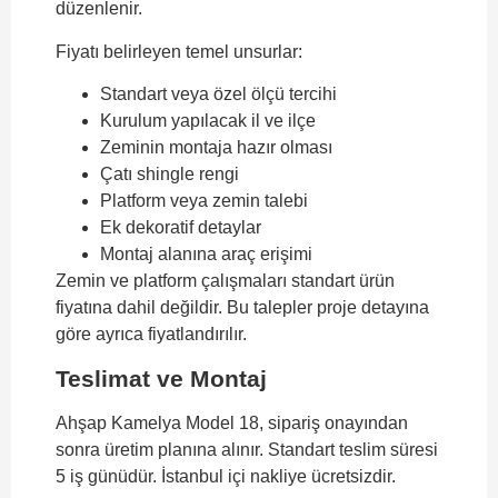
düzenlenir.
Fiyatı belirleyen temel unsurlar:
Standart veya özel ölçü tercihi
Kurulum yapılacak il ve ilçe
Zeminin montaja hazır olması
Çatı shingle rengi
Platform veya zemin talebi
Ek dekoratif detaylar
Montaj alanına araç erişimi
Zemin ve platform çalışmaları standart ürün
fiyatına dahil değildir. Bu talepler proje detayına
göre ayrıca fiyatlandırılır.
Teslimat ve Montaj
Ahşap Kamelya Model 18, sipariş onayından
sonra üretim planına alınır. Standart teslim süresi
5 iş günüdür. İstanbul içi nakliye ücretsizdir.