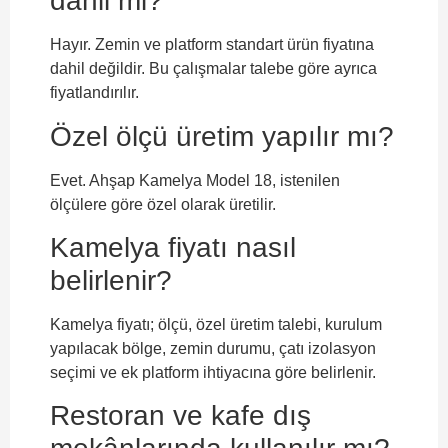
dahil mi?
Hayır. Zemin ve platform standart ürün fiyatına
dahil değildir. Bu çalışmalar talebe göre ayrıca
fiyatlandırılır.
Özel ölçü üretim yapılır mı?
Evet. Ahşap Kamelya Model 18, istenilen
ölçülere göre özel olarak üretilir.
Kamelya fiyatı nasıl
belirlenir?
Kamelya fiyatı; ölçü, özel üretim talebi, kurulum
yapılacak bölge, zemin durumu, çatı izolasyon
seçimi ve ek platform ihtiyacına göre belirlenir.
Restoran ve kafe dış