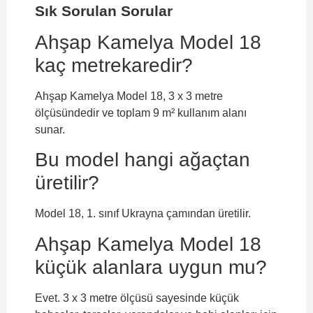
Sık Sorulan Sorular
Ahşap Kamelya Model 18
kaç metrekaredir?
Ahşap Kamelya Model 18, 3 x 3 metre
ölçüsündedir ve toplam 9 m² kullanım alanı
sunar.
Bu model hangi ağaçtan
üretilir?
Model 18, 1. sınıf Ukrayna çamından üretilir.
Ahşap Kamelya Model 18
küçük alanlara uygun mu?
Evet. 3 x 3 metre ölçüsü sayesinde küçük