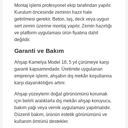
Montaj işlemi profesyonel ekip tarafından yapılır.
Kurulum öncesinde zeminin hazır hale
getirilmesi gerekir. Beton, taş, deck veya uygun
sert zemin üzerine montaj yapılır. Zemin hazırlığı
ve platform uygulaması ürün fiyatına dahil
değildir.
Garanti ve Bakım
Ahşap Kamelya Model 18, 5 yıl çürümeye karşı
garanti kapsamındadır. Üretimde uygulanan
emprenye işlemi, ahşabın dış mekân koşullarına
karşı dayanıklılığını artırır.
Ahşap yüzeylerin doğal görünümünü korumak
için belirli aralıklarla dış mekân ahşap koruyucu,
bakım yağı veya vernik uygulaması yapılmalıdır.
Düzenli bakım, ürünün estetik görünümünü ve
kullanım ömrünü destekler.