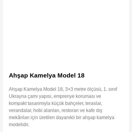
Ahşap Kamelya Model 18
Ahşap Kamelya Model 18, 3×3 metre ölçüsü, 1. sınıf
Ukrayna çamı yapısı, emprenye koruması ve
kompakt tasarımıyla küçük bahçeler, teraslar,
verandalar, hobi alanları, restoran ve kafe dış
mekânları için üretilen dayanıklı bir ahşap kamelya
modelidir.