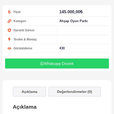
145.000,00
₺
Fiyat
Ahşap Oyun Parkı
Kategori
Garanti Süresi
Teslim & Montaj
430
Görüntüleme
Whatsapp Destek
Açıklama
Değerlendirmeler (0)
Açıklama