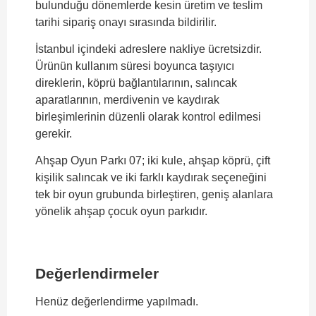
bulunduğu dönemlerde kesin üretim ve teslim
tarihi sipariş onayı sırasında bildirilir.
İstanbul içindeki adreslere nakliye ücretsizdir.
Ürünün kullanım süresi boyunca taşıyıcı
direklerin, köprü bağlantılarının, salıncak
aparatlarının, merdivenin ve kaydırak
birleşimlerinin düzenli olarak kontrol edilmesi
gerekir.
Ahşap Oyun Parkı 07; iki kule, ahşap köprü, çift
kişilik salıncak ve iki farklı kaydırak seçeneğini
tek bir oyun grubunda birleştiren, geniş alanlara
yönelik ahşap çocuk oyun parkıdır.
Değerlendirmeler
Henüz değerlendirme yapılmadı.