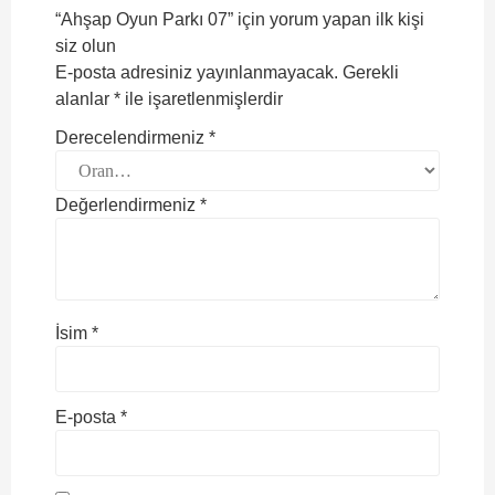
“Ahşap Oyun Parkı 07” için yorum yapan ilk kişi
siz olun
E-posta adresiniz yayınlanmayacak.
Gerekli
alanlar
*
ile işaretlenmişlerdir
Derecelendirmeniz
*
Değerlendirmeniz
*
İsim
*
E-posta
*