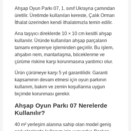
Ahşap Oyun Parkı 07, 1. sınıf Ukrayna çamından
üretilir. Üretimde kullanılan kereste, Çalık Orman
İthalat üzerinden kendi ithalatımızla temin edilir.
Ana taşıyıcı direklerde 10 × 10 cm kesitli ahşap
kullanılır. Üründe kullanılan ahşap parçaların
tamamı emprenye işleminden geçirilir. Bu işlem,
ahşabın nem, mantarlaşma, böceklenme ve
çürüme riskine karşı korunmasına yardımcı olur.
Ürün çürümeye karşı 5 yıl garantilidir. Garanti
kapsamının devam etmesi için oyun parkının
kullanım, bakım ve zemin koşullarına uygun
biçimde korunması gerekir.
Ahşap Oyun Parkı 07 Nerelerde
Kullanılır?
40 m² yerleşim alanına sahip olan model geniş