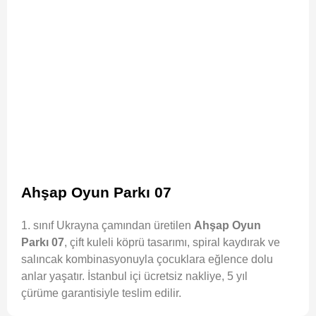
Ahşap Oyun Parkı 07
1. sınıf Ukrayna çamından üretilen
Ahşap Oyun
Parkı 07
, çift kuleli köprü tasarımı, spiral kaydırak ve
salıncak kombinasyonuyla çocuklara eğlence dolu
anlar yaşatır. İstanbul içi ücretsiz nakliye, 5 yıl
çürüme garantisiyle teslim edilir.