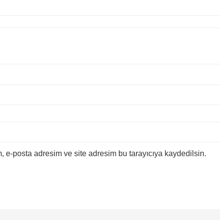
 e-posta adresim ve site adresim bu tarayıcıya kaydedilsin.