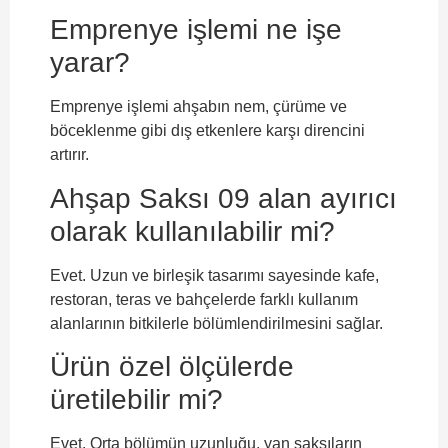
Emprenye işlemi ne işe
yarar?
Emprenye işlemi ahşabın nem, çürüme ve
böceklenme gibi dış etkenlere karşı direncini
artırır.
Ahşap Saksı 09 alan ayırıcı
olarak kullanılabilir mi?
Evet. Uzun ve birleşik tasarımı sayesinde kafe,
restoran, teras ve bahçelerde farklı kullanım
alanlarının bitkilerle bölümlendirilmesini sağlar.
Ürün özel ölçülerde
üretilebilir mi?
Evet. Orta bölümün uzunluğu, yan saksıların