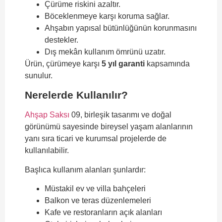
Çürüme riskini azaltır.
Böceklenmeye karşı koruma sağlar.
Ahşabın yapısal bütünlüğünün korunmasını
destekler.
Dış mekân kullanım ömrünü uzatır.
Ürün, çürümeye karşı
5 yıl garanti
kapsamında
sunulur.
Nerelerde Kullanılır?
Ahşap Saksı
09, birleşik tasarımı ve doğal
görünümü sayesinde bireysel yaşam alanlarının
yanı sıra ticari ve kurumsal projelerde de
kullanılabilir.
Başlıca kullanım alanları şunlardır:
Müstakil ev ve villa bahçeleri
Balkon ve teras düzenlemeleri
Kafe ve restoranların açık alanları