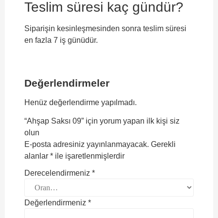
Teslim süresi kaç gündür?
Siparişin kesinleşmesinden sonra teslim süresi
en fazla 7 iş günüdür.
Değerlendirmeler
Henüz değerlendirme yapılmadı.
“Ahşap Saksı 09” için yorum yapan ilk kişi siz
olun
E-posta adresiniz yayınlanmayacak.
Gerekli
alanlar
*
ile işaretlenmişlerdir
Derecelendirmeniz
*
Değerlendirmeniz
*