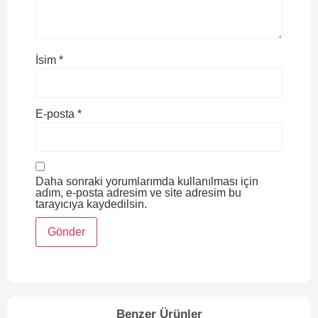
İsim
*
E-posta
*
Daha sonraki yorumlarımda kullanılması için
adım, e-posta adresim ve site adresim bu
tarayıcıya kaydedilsin.
Benzer Ürünler