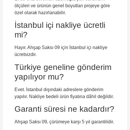
ölçüleri ve ürünün genel boyutları projeye göre
özel olarak hazırlanabilir.
İstanbul içi nakliye ücretli
mi?
Hayır. Ahşap Saksı 09 için İstanbul içi nakliye
ücretsizdir.
Türkiye geneline gönderim
yapılıyor mu?
Evet. İstanbul dışındaki adreslere gönderim
yapılır. Nakliye bedeli ürün fiyatına dâhil değildir.
Garanti süresi ne kadardır?
Ahşap Saksı 09, çürümeye karşı 5 yıl garantilidir.