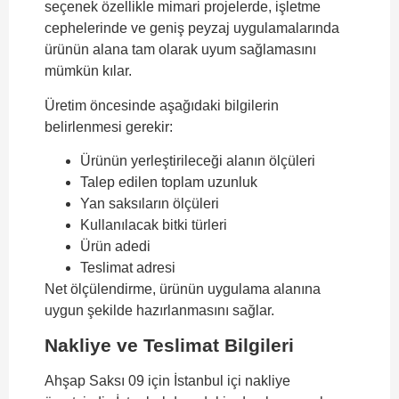
seçenek özellikle mimari projelerde, işletme
cephelerinde ve geniş peyzaj uygulamalarında
ürünün alana tam olarak uyum sağlamasını
mümkün kılar.
Üretim öncesinde aşağıdaki bilgilerin
belirlenmesi gerekir:
Ürünün yerleştirileceği alanın ölçüleri
Talep edilen toplam uzunluk
Yan saksıların ölçüleri
Kullanılacak bitki türleri
Ürün adedi
Teslimat adresi
Net ölçülendirme, ürünün uygulama alanına
uygun şekilde hazırlanmasını sağlar.
Nakliye ve Teslimat Bilgileri
Ahşap Saksı 09 için İstanbul içi nakliye