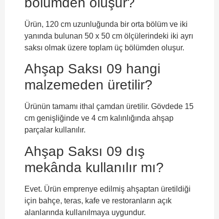
bölümden oluşur?
Ürün, 120 cm uzunluğunda bir orta bölüm ve iki
yanında bulunan 50 x 50 cm ölçülerindeki iki ayrı
saksı olmak üzere toplam üç bölümden oluşur.
Ahşap Saksı 09 hangi
malzemeden üretilir?
Ürünün tamamı ithal çamdan üretilir. Gövdede 15
cm genişliğinde ve 4 cm kalınlığında ahşap
parçalar kullanılır.
Ahşap Saksı 09 dış
mekânda kullanılır mı?
Evet. Ürün emprenye edilmiş ahşaptan üretildiği
için bahçe, teras, kafe ve restoranların açık
alanlarında kullanılmaya uygundur.