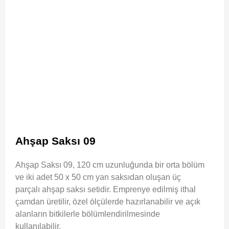
Ahşap Saksı 09
Ahşap Saksı 09, 120 cm uzunluğunda bir orta bölüm
ve iki adet 50 x 50 cm yan saksıdan oluşan üç
parçalı ahşap saksı setidir. Emprenye edilmiş ithal
çamdan üretilir, özel ölçülerde hazırlanabilir ve açık
alanların bitkilerle bölümlendirilmesinde
kullanılabilir.