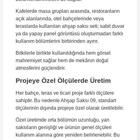
Kafelerde masa grupları arasında, restoranların
açık alanlarında, otel bahçelerinde veya
teraslarda kullanılan ahşap saksı seti; sabit duvar
ya da yapay panel görüntüsü oluşturmadan farklı
kullanım bölümlerini birbirinden ayırır.
Bitkilerle birlikte kullanıldığında hem görsel
mahremiyet sağlar hem de mekânın doğal
atmosferini güçlendirir.
Projeye Özel Ölçülerde Üretim
Her bahçe, teras ve ticari proje farklı ölçülere
sahiptir. Bu nedenle Ahşap Saksı 09, standart
ölçülerinin dışında projeye özel olarak üretilebilir.
Özel üretimde orta bölümün uzunluğu, yan
saksıların genişliği ve ürünün genel ölçüleri
kullanım alanına göre yeniden belirlenebilir. Bu