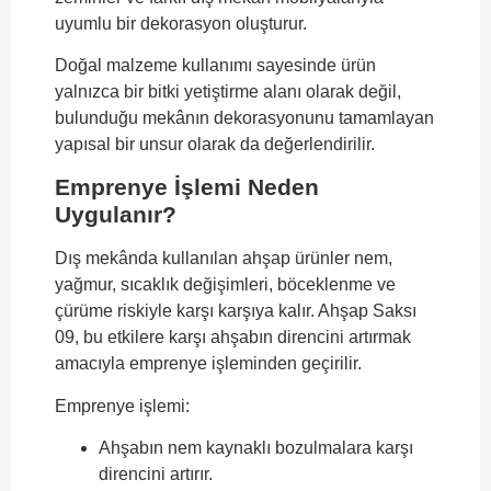
uyumlu bir dekorasyon oluşturur.
Doğal malzeme kullanımı sayesinde ürün
yalnızca bir bitki yetiştirme alanı olarak değil,
bulunduğu mekânın dekorasyonunu tamamlayan
yapısal bir unsur olarak da değerlendirilir.
Emprenye İşlemi Neden
Uygulanır?
Dış mekânda kullanılan ahşap ürünler nem,
yağmur, sıcaklık değişimleri, böceklenme ve
çürüme riskiyle karşı karşıya kalır. Ahşap Saksı
09, bu etkilere karşı ahşabın direncini artırmak
amacıyla emprenye işleminden geçirilir.
Emprenye işlemi:
Ahşabın nem kaynaklı bozulmalara karşı
direncini artırır.