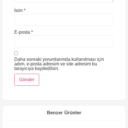
İsim
*
E-posta
*
Daha sonraki yorumlarımda kullanılması için
adım, e-posta adresim ve site adresim bu
tarayıcıya kaydedilsin.
Benzer Ürünler