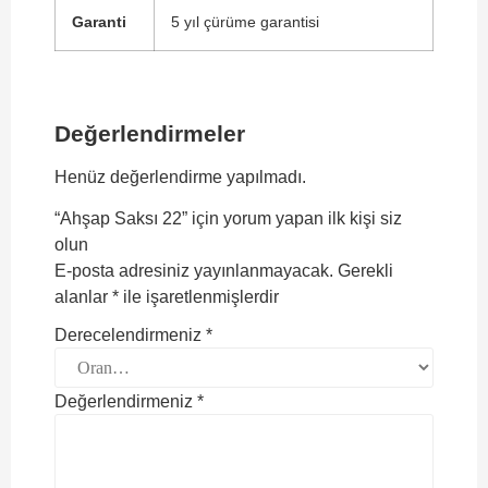
Garanti
5 yıl çürüme garantisi
Değerlendirmeler
Henüz değerlendirme yapılmadı.
“Ahşap Saksı 22” için yorum yapan ilk kişi siz
olun
E-posta adresiniz yayınlanmayacak.
Gerekli
alanlar
*
ile işaretlenmişlerdir
Derecelendirmeniz
*
Değerlendirmeniz
*