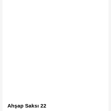
Ahşap Saksı 22