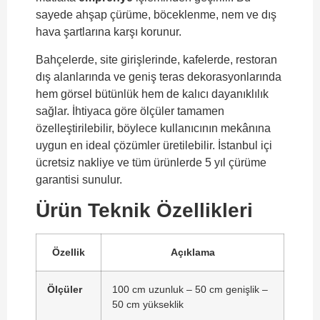
sayede ahşap çürüme, böceklenme, nem ve dış
hava şartlarına karşı korunur.
Bahçelerde, site girişlerinde, kafelerde, restoran
dış alanlarında ve geniş teras dekorasyonlarında
hem görsel bütünlük hem de kalıcı dayanıklılık
sağlar. İhtiyaca göre ölçüler tamamen
özelleştirilebilir, böylece kullanıcının mekânına
uygun en ideal çözümler üretilebilir. İstanbul içi
ücretsiz nakliye ve tüm ürünlerde 5 yıl çürüme
garantisi sunulur.
Ürün Teknik Özellikleri
Özellik
Açıklama
Ölçüler
100 cm uzunluk – 50 cm genişlik –
50 cm yükseklik