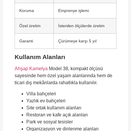
Koruma
Emprenye işlemi
Özel üretim
İstenilen ölçülerde üretim
Garanti
Çürümeye karşı 5 yıl
Kullanım Alanları
Ahşap Kamelya
Model 38, kompakt ölçüsü
sayesinde hem özel yaşam alanlarında hem de
ticari dış mekânlarda rahatlıkla kullanılır.
Villa bahçeleri
Yazlık ev bahçeleri
Site ortak kullanım alanları
Restoran ve kafe açık alanları
Park ve sosyal tesisler
Organizasyon ve dinlenme alanları