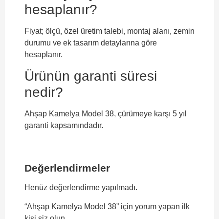
hesaplanır?
Fiyat; ölçü, özel üretim talebi, montaj alanı, zemin
durumu ve ek tasarım detaylarına göre
hesaplanır.
Ürünün garanti süresi
nedir?
Ahşap Kamelya Model 38, çürümeye karşı 5 yıl
garanti kapsamındadır.
Değerlendirmeler
Henüz değerlendirme yapılmadı.
“Ahşap Kamelya Model 38” için yorum yapan ilk
kişi siz olun