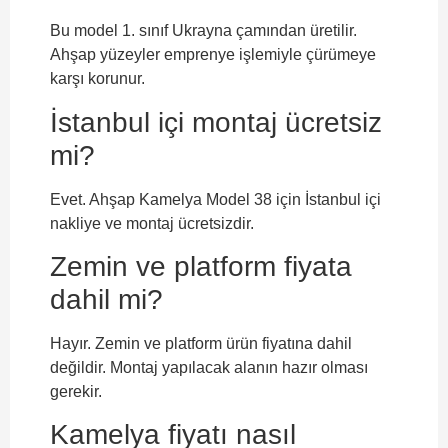
Bu model 1. sınıf Ukrayna çamından üretilir.
Ahşap yüzeyler emprenye işlemiyle çürümeye
karşı korunur.
İstanbul içi montaj ücretsiz
mi?
Evet. Ahşap Kamelya Model 38 için İstanbul içi
nakliye ve montaj ücretsizdir.
Zemin ve platform fiyata
dahil mi?
Hayır. Zemin ve platform ürün fiyatına dahil
değildir. Montaj yapılacak alanın hazır olması
gerekir.
Kamelya fiyatı nasıl