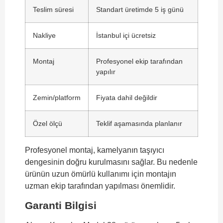
Teslim süresi
Standart üretimde 5 iş günü
Nakliye
İstanbul içi ücretsiz
Montaj
Profesyonel ekip tarafından
yapılır
Zemin/platform
Fiyata dahil değildir
Özel ölçü
Teklif aşamasında planlanır
Profesyonel montaj, kamelyanın taşıyıcı
dengesinin doğru kurulmasını sağlar. Bu nedenle
ürünün uzun ömürlü kullanımı için montajın
uzman ekip tarafından yapılması önemlidir.
Garanti Bilgisi